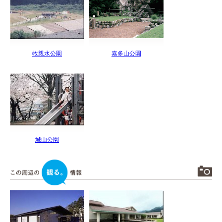
牧親水公園
嘉多山公園
城山公園