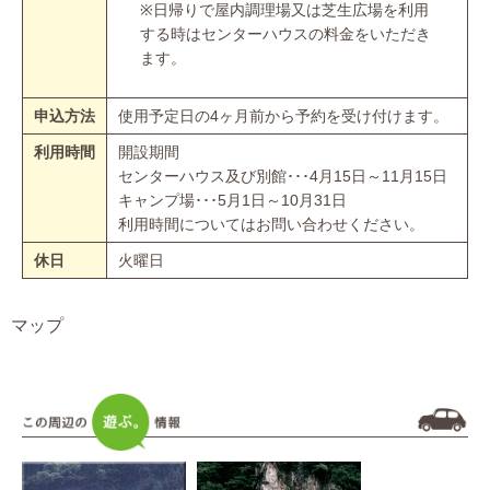
※日帰りで屋内調理場又は芝生広場を利用
する時はセンターハウスの料金をいただき
ます。
申込方法
使用予定日の4ヶ月前から予約を受け付けます。
利用時間
開設期間
センターハウス及び別館･･･4月15日～11月15日
キャンプ場･･･5月1日～10月31日
利用時間についてはお問い合わせください。
休日
火曜日
マップ