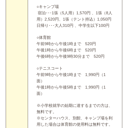
○キャンプ場
宿泊･･･1張（5人用）1,570円 、1張（8人
用）2,520円、1張（テント持込）1,050円
日帰り･･･大人310円 、中学生以下100円
○体育館
午前9時から午後1時まで 520円
午後1時から午後6時まで 520円
午後6時から午後9時30分まで 520円
○テニスコート
午前9時から午後1時まで 1,990円（1
面）
午後1時から午後5時まで 1,990円（1
面）
※小学校就学の始期に達するまでの方は、
無料です。
※センターハウス、別館、キャンプ場を利
用した場合は体育館の使用料は無料です。