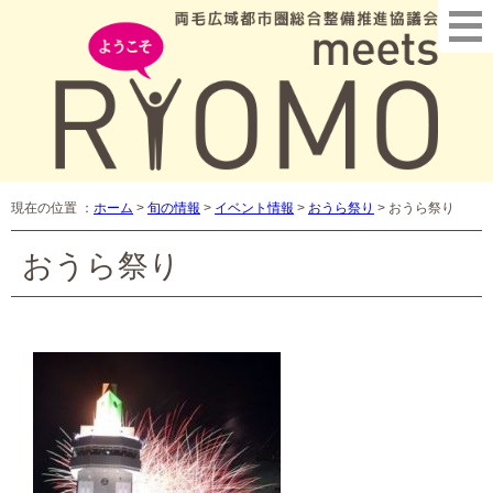
現在の位置 ：
ホーム
>
旬の情報
>
イベント情報
>
おうら祭り
>
おうら祭り
おうら祭り