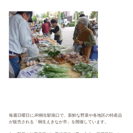
毎週日曜日にJR桐生駅南口で、新鮮な野菜や各地区の特産品
が販売される「桐生えきなか市」を開催しています。