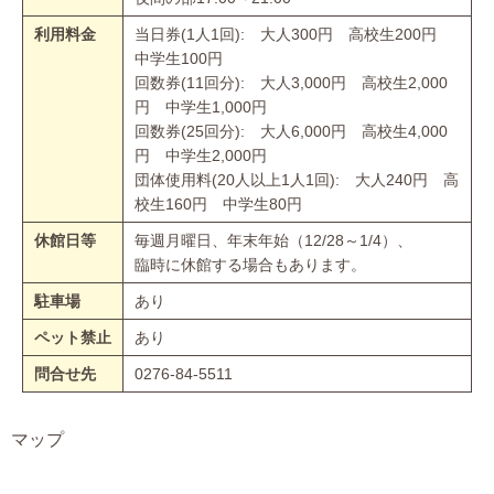
利用料金
当日券(1人1回): 大人300円 高校生200円
中学生100円
回数券(11回分): 大人3,000円 高校生2,000
円 中学生1,000円
回数券(25回分): 大人6,000円 高校生4,000
円 中学生2,000円
団体使用料(20人以上1人1回): 大人240円 高
校生160円 中学生80円
休館日等
毎週月曜日、年末年始（12/28～1/4）、
臨時に休館する場合もあります。
駐車場
あり
ペット禁止
あり
問合せ先
0276-84-5511
マップ