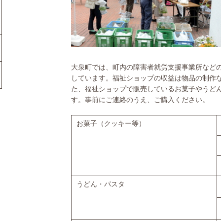
大泉町では、町内の障害者就労支援事業所など
しています。福祉ショップの収益は物品の制作
た、福祉ショップで販売しているお菓子やうど
す。事前にご連絡のうえ、ご購入ください。
お菓子（クッキー等）
うどん・パスタ