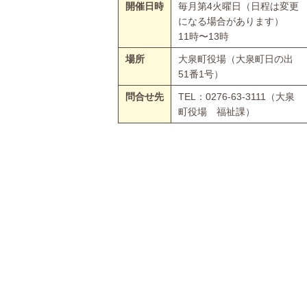
開催日時
毎月第4火曜日（日程は変更
になる場合があります）
11時〜13時
場所
大泉町役場（大泉町日の出
51番1号）
問合せ先
TEL：0276-63-3111（大泉
町役場 福祉課）