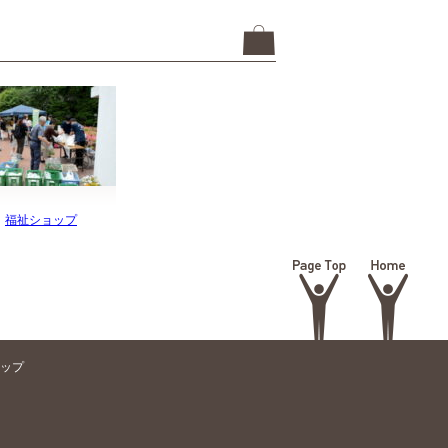
福祉ショップ
ップ