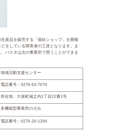
の生産品を販売する「福祉ショップ」を開催
などをしている障害者の工賃となります。ま
ん、パスタは次の事業所で買うことができま
地域活動支援センター
電話番号：0276-63-7070
所在地：大泉町城之内1丁目22番1号
多機能型事業所のぞみ
電話番号：0276-20-1294