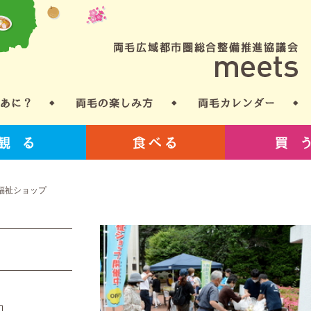
福祉ショップ